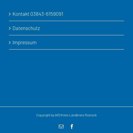
Kontakt 03843-6159091
Datenschutz
Impressum
Copyright by AfD Kreis Landkreis Rostock
E-
Facebook
Mail