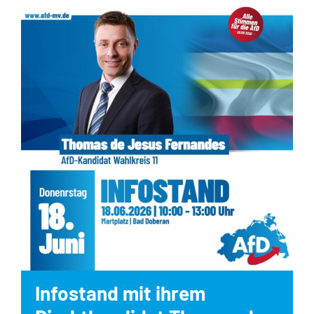
Infostand mit ihrem