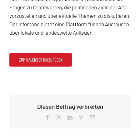
Fragen zu beantworten, die politischen Ziele der AfD
vorzustellen und über aktuelle Themen zu diskutieren.
Der Infostand bietet eine Plattform für den Austausch
über lokale und landesweite Anliegen.
ZUM KALENDER HINZUFÜGEN
Diesen Beitrag verbreiten
Facebook
X
LinkedIn
Pinterest
E-
Mail