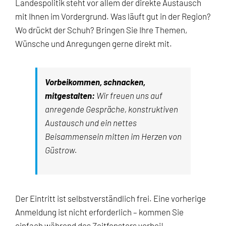
Landespolitik steht vor allem der direkte Austausch
mit Ihnen im Vordergrund. Was läuft gut in der Region?
Wo drückt der Schuh? Bringen Sie Ihre Themen,
Wünsche und Anregungen gerne direkt mit.
Vorbeikommen, schnacken,
mitgestalten:
Wir freuen uns auf
anregende Gespräche, konstruktiven
Austausch und ein nettes
Beisammensein mitten im Herzen von
Güstrow.
Der Eintritt ist selbstverständlich frei. Eine vorherige
Anmeldung ist nicht erforderlich – kommen Sie
einfach während des Zeitfensters vorbei!