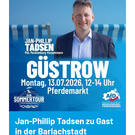
Jan-Phillip Tadsen zu Gast
in der Barlachstadt