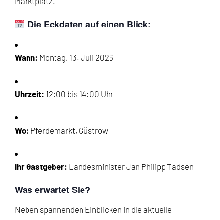
Marktplatz.
Die Eckdaten auf einen Blick:
Wann:
Montag, 13. Juli 2026
Uhrzeit:
12:00 bis 14:00 Uhr
Wo:
Pferdemarkt, Güstrow
Ihr Gastgeber:
Landesminister Jan Philipp Tadsen
Was erwartet Sie?
Neben spannenden Einblicken in die aktuelle