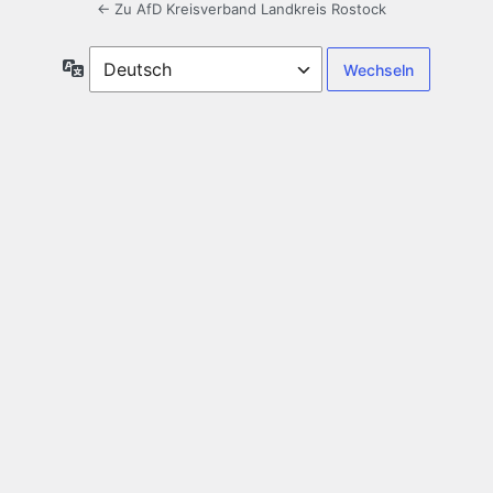
← Zu AfD Kreisverband Landkreis Rostock
Sprache