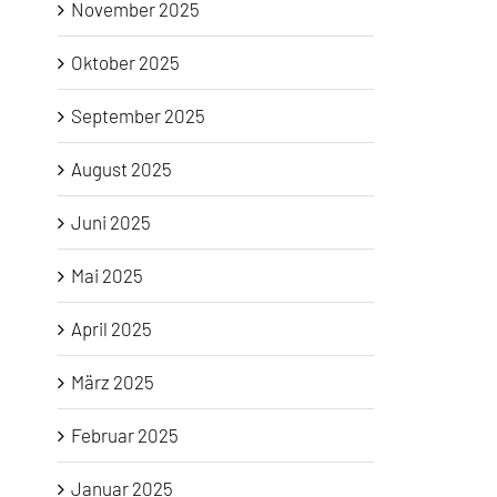
November 2025
Oktober 2025
September 2025
August 2025
Juni 2025
Mai 2025
April 2025
März 2025
Februar 2025
Januar 2025