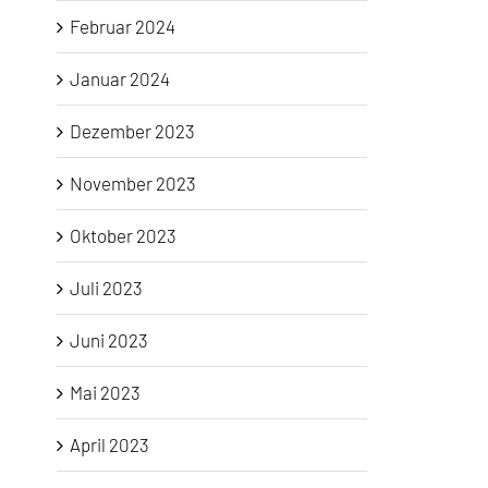
Februar 2024
Januar 2024
Dezember 2023
November 2023
Oktober 2023
Juli 2023
Juni 2023
Mai 2023
April 2023