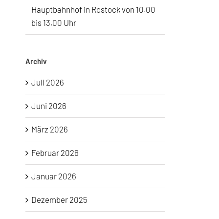
Hauptbahnhof in Rostock von 10.00
bis 13.00 Uhr
Archiv
Juli 2026
Juni 2026
März 2026
Februar 2026
Januar 2026
Dezember 2025