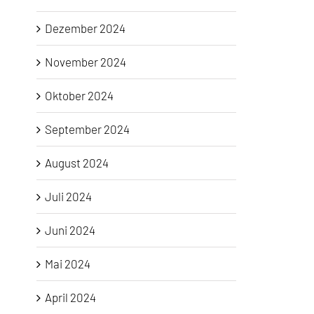
Dezember 2024
November 2024
Oktober 2024
September 2024
August 2024
Juli 2024
Juni 2024
Mai 2024
April 2024