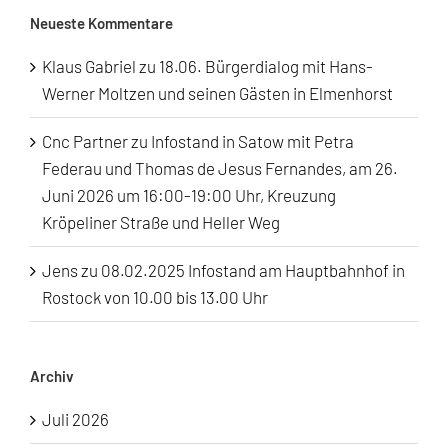
Neueste Kommentare
Klaus Gabriel
zu
18.06. Bürgerdialog mit Hans-
Werner Moltzen und seinen Gästen in Elmenhorst
Cnc Partner
zu
Infostand in Satow mit Petra
Federau und Thomas de Jesus Fernandes, am 26.
Juni 2026 um 16:00-19:00 Uhr, Kreuzung
Kröpeliner Straße und Heller Weg
Jens
zu
08.02.2025 Infostand am Hauptbahnhof in
Rostock von 10.00 bis 13.00 Uhr
Archiv
Juli 2026