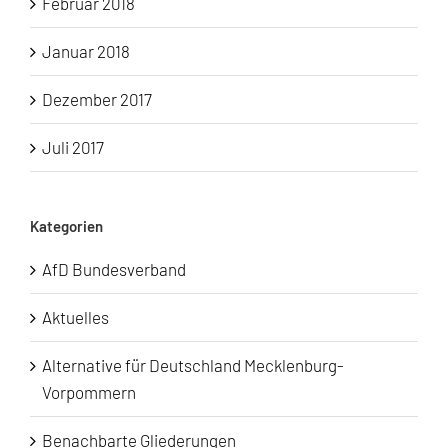
Februar 2018
Januar 2018
Dezember 2017
Juli 2017
Kategorien
AfD Bundesverband
Aktuelles
Alternative für Deutschland Mecklenburg-
Vorpommern
Benachbarte Gliederungen