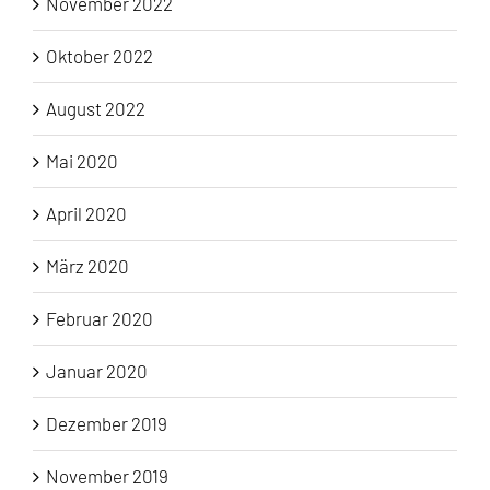
November 2022
Oktober 2022
August 2022
Mai 2020
April 2020
März 2020
Februar 2020
Januar 2020
Dezember 2019
November 2019