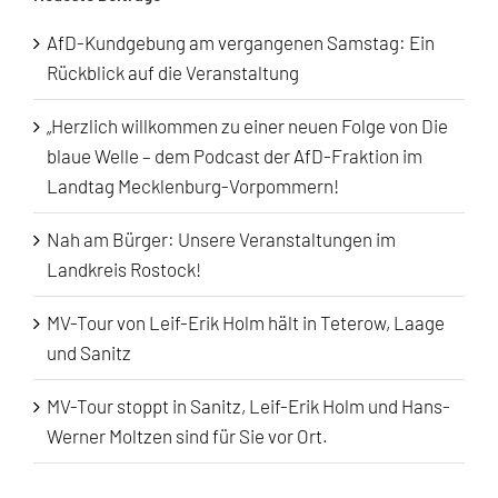
AfD-Kundgebung am vergangenen Samstag: Ein
Rückblick auf die Veranstaltung
„Herzlich willkommen zu einer neuen Folge von Die
blaue Welle – dem Podcast der AfD-Fraktion im
Landtag Mecklenburg-Vorpommern!
Nah am Bürger: Unsere Veranstaltungen im
Landkreis Rostock!
MV-Tour von Leif-Erik Holm hält in Teterow, Laage
und Sanitz
MV-Tour stoppt in Sanitz, Leif-Erik Holm und Hans-
Werner Moltzen sind für Sie vor Ort.