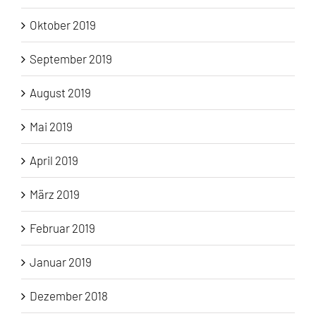
Oktober 2019
September 2019
August 2019
Mai 2019
April 2019
März 2019
Februar 2019
Januar 2019
Dezember 2018