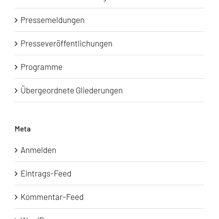
Pressemeldungen
Presseveröffentlichungen
Programme
Übergeordnete Gliederungen
Meta
Anmelden
Eintrags-Feed
Kommentar-Feed