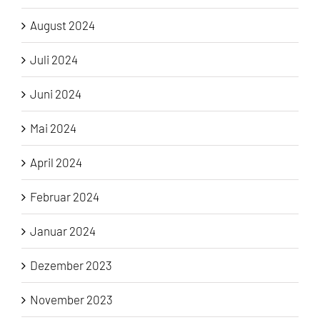
August 2024
Juli 2024
Juni 2024
Mai 2024
April 2024
Februar 2024
Januar 2024
Dezember 2023
November 2023