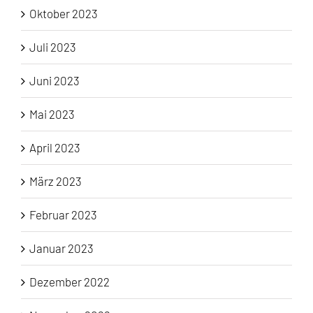
Oktober 2023
Juli 2023
Juni 2023
Mai 2023
April 2023
März 2023
Februar 2023
Januar 2023
Dezember 2022