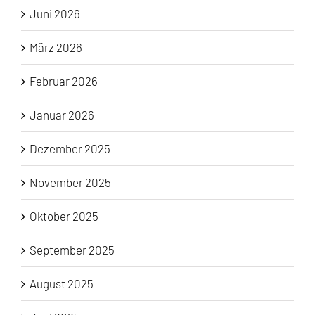
Juni 2026
März 2026
Februar 2026
Januar 2026
Dezember 2025
November 2025
Oktober 2025
September 2025
August 2025