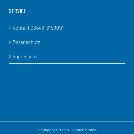
SERVICE
Kontakt 03843-6159091
Datenschutz
Impressum
Copyright by AfD Kreis Landkreis Rostock