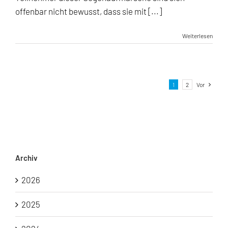
offenbar nicht bewusst, dass sie mit [...]
Weiterlesen
1
2
Vor
Archiv
2026
2025