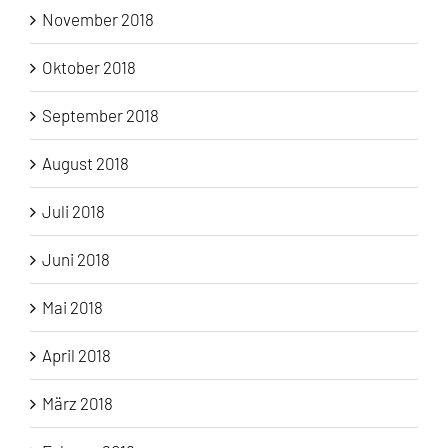
November 2018
Oktober 2018
September 2018
August 2018
Juli 2018
Juni 2018
Mai 2018
April 2018
März 2018