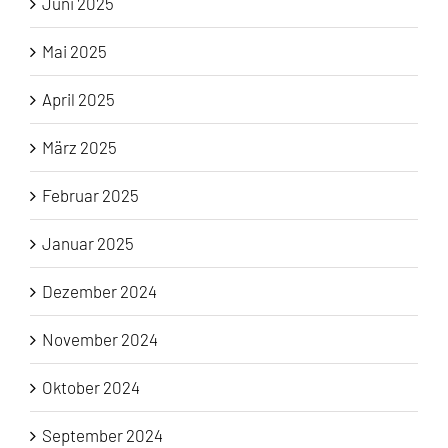
Juni 2025
Mai 2025
April 2025
März 2025
Februar 2025
Januar 2025
Dezember 2024
November 2024
Oktober 2024
September 2024