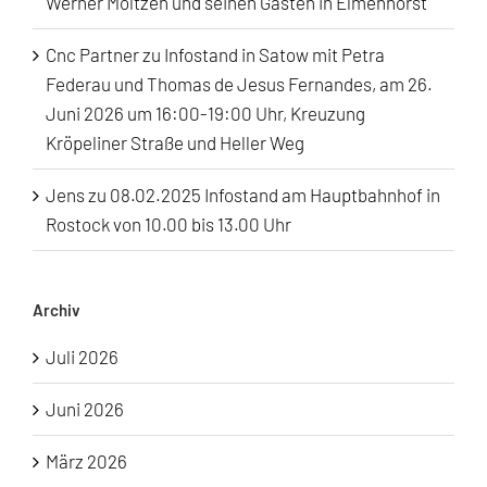
Werner Moltzen und seinen Gästen in Elmenhorst
Cnc Partner
zu
Infostand in Satow mit Petra
Federau und Thomas de Jesus Fernandes, am 26.
Juni 2026 um 16:00-19:00 Uhr, Kreuzung
Kröpeliner Straße und Heller Weg
Jens
zu
08.02.2025 Infostand am Hauptbahnhof in
Rostock von 10.00 bis 13.00 Uhr
Archiv
Juli 2026
Juni 2026
März 2026