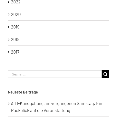
2022
2020
2019
2018
2017
Suche
nach:
Neueste Beiträge
AfD-Kundgebung am vergangenen Samstag: Ein
Rückblick auf die Veranstaltung