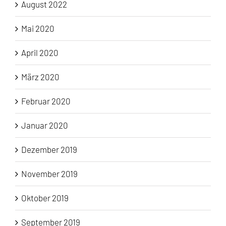
August 2022
Mai 2020
April 2020
März 2020
Februar 2020
Januar 2020
Dezember 2019
November 2019
Oktober 2019
September 2019