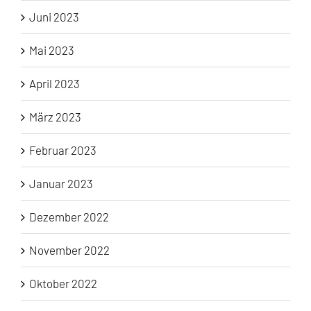
Juni 2023
Mai 2023
April 2023
März 2023
Februar 2023
Januar 2023
Dezember 2022
November 2022
Oktober 2022