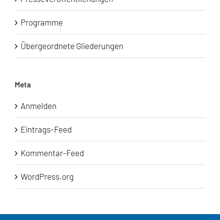
Programme
Übergeordnete Gliederungen
Meta
Anmelden
Eintrags-Feed
Kommentar-Feed
WordPress.org