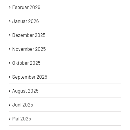
Februar 2026
Januar 2026
Dezember 2025
November 2025
Oktober 2025
September 2025
August 2025
Juni 2025
Mai 2025