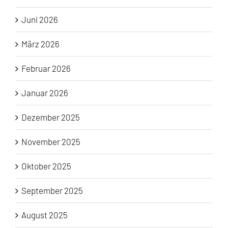
Juni 2026
März 2026
Februar 2026
Januar 2026
Dezember 2025
November 2025
Oktober 2025
September 2025
August 2025