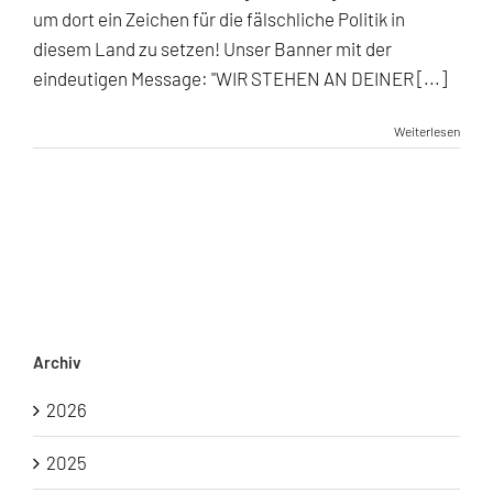
um dort ein Zeichen für die fälschliche Politik in
diesem Land zu setzen! Unser Banner mit der
eindeutigen Message: "WIR STEHEN AN DEINER [...]
Weiterlesen
Archiv
2026
2025