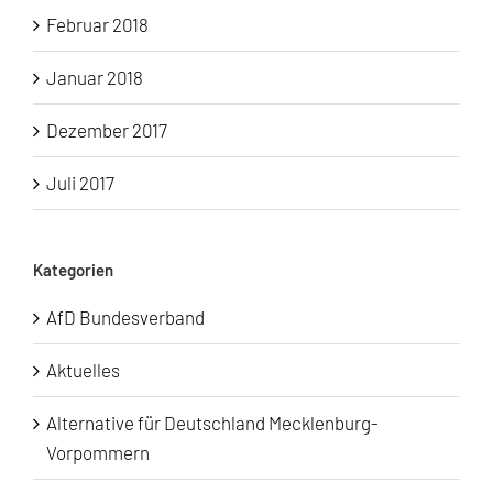
Februar 2018
Januar 2018
Dezember 2017
Juli 2017
Kategorien
AfD Bundesverband
Aktuelles
Alternative für Deutschland Mecklenburg-
Vorpommern