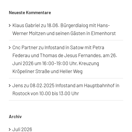
Neueste Kommentare
Klaus Gabriel
zu
18.06. Bürgerdialog mit Hans-
Werner Moltzen und seinen Gästen in Elmenhorst
Cnc Partner
zu
Infostand in Satow mit Petra
Federau und Thomas de Jesus Fernandes, am 26.
Juni 2026 um 16:00-19:00 Uhr, Kreuzung
Kröpeliner Straße und Heller Weg
Jens
zu
08.02.2025 Infostand am Hauptbahnhof in
Rostock von 10.00 bis 13.00 Uhr
Archiv
Juli 2026