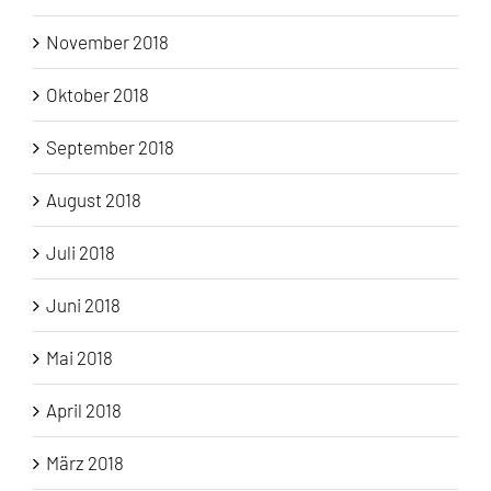
November 2018
Oktober 2018
September 2018
August 2018
Juli 2018
Juni 2018
Mai 2018
April 2018
März 2018