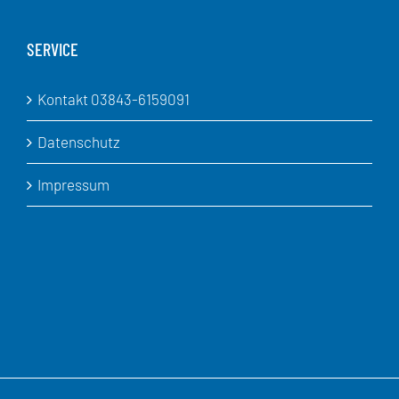
SERVICE
Kontakt 03843-6159091
Datenschutz
Impressum