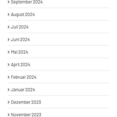
September 2024
August 2024
Juli 2024
Juni 2024
Mai 2024
April 2024
Februar 2024
Januar 2024
Dezember 2023
November 2023