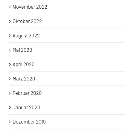
November 2022
Oktober 2022
August 2022
Mai 2020
April 2020
März 2020
Februar 2020
Januar 2020
Dezember 2019