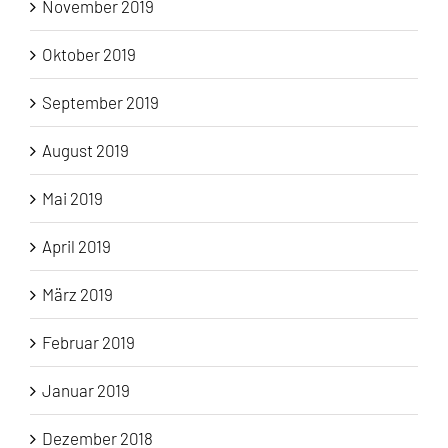
November 2019
Oktober 2019
September 2019
August 2019
Mai 2019
April 2019
März 2019
Februar 2019
Januar 2019
Dezember 2018