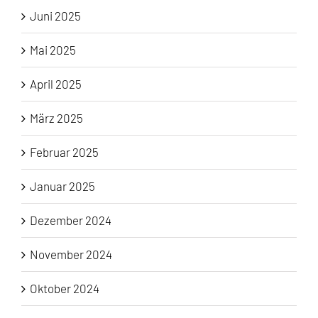
Juni 2025
Mai 2025
April 2025
März 2025
Februar 2025
Januar 2025
Dezember 2024
November 2024
Oktober 2024