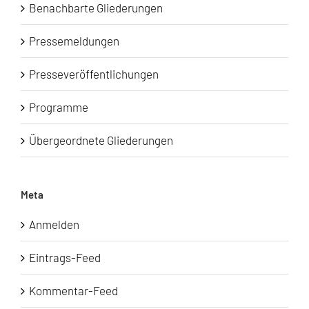
Benachbarte Gliederungen
Pressemeldungen
Presseveröffentlichungen
Programme
Übergeordnete Gliederungen
Meta
Anmelden
Eintrags-Feed
Kommentar-Feed