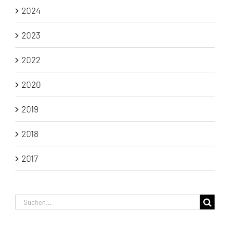
2024
2023
2022
2020
2019
2018
2017
Suche
nach: