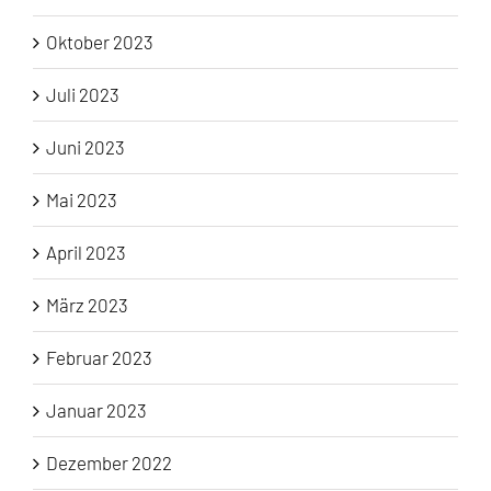
Oktober 2023
Juli 2023
Juni 2023
Mai 2023
April 2023
März 2023
Februar 2023
Januar 2023
Dezember 2022