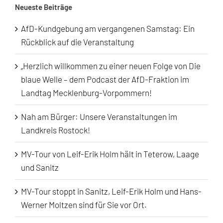
Neueste Beiträge
AfD-Kundgebung am vergangenen Samstag: Ein
Rückblick auf die Veranstaltung
„Herzlich willkommen zu einer neuen Folge von Die
blaue Welle – dem Podcast der AfD-Fraktion im
Landtag Mecklenburg-Vorpommern!
Nah am Bürger: Unsere Veranstaltungen im
Landkreis Rostock!
MV-Tour von Leif-Erik Holm hält in Teterow, Laage
und Sanitz
MV-Tour stoppt in Sanitz, Leif-Erik Holm und Hans-
Werner Moltzen sind für Sie vor Ort.