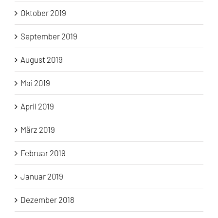
Oktober 2019
September 2019
August 2019
Mai 2019
April 2019
März 2019
Februar 2019
Januar 2019
Dezember 2018