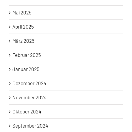
Mai 2025
April 2025
März 2025
Februar 2025
Januar 2025
Dezember 2024
November 2024
Oktober 2024
September 2024