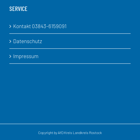
SERVICE
Kontakt 03843-6159091
Datenschutz
Impressum
Copyright by AfD Kreis Landkreis Rostock