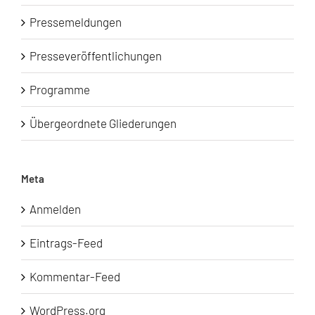
Pressemeldungen
Presseveröffentlichungen
Programme
Übergeordnete Gliederungen
Meta
Anmelden
Eintrags-Feed
Kommentar-Feed
WordPress.org