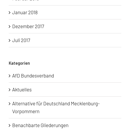
Januar 2018
Dezember 2017
Juli 2017
Kategorien
AfD Bundesverband
Aktuelles
Alternative für Deutschland Mecklenburg-
Vorpommern
Benachbarte Gliederungen