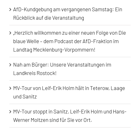
AfD-Kundgebung am vergangenen Samstag: Ein
Rückblick auf die Veranstaltung
„Herzlich willkommen zu einer neuen Folge von Die
blaue Welle – dem Podcast der AfD-Fraktion im
Landtag Mecklenburg-Vorpommern!
Nah am Bürger: Unsere Veranstaltungen im
Landkreis Rostock!
MV-Tour von Leif-Erik Holm hält in Teterow, Laage
und Sanitz
MV-Tour stoppt in Sanitz, Leif-Erik Holm und Hans-
Werner Moltzen sind für Sie vor Ort.