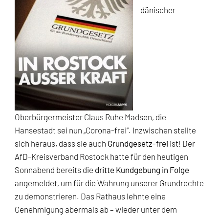
dänischer
Oberbürgermeister Claus Ruhe Madsen, die
Hansestadt sei nun „Corona-frei“. Inzwischen stellte
sich heraus, dass sie auch
Grundgesetz-frei
ist! Der
AfD-Kreisverband Rostock hatte für den heutigen
Sonnabend bereits die
dritte Kundgebung in Folge
angemeldet, um für die Wahrung unserer Grundrechte
zu demonstrieren. Das Rathaus lehnte eine
Genehmigung abermals ab – wieder unter dem