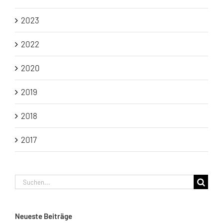
2023
2022
2020
2019
2018
2017
Suche
nach:
Neueste Beiträge