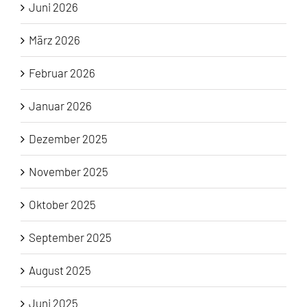
Juni 2026
März 2026
Februar 2026
Januar 2026
Dezember 2025
November 2025
Oktober 2025
September 2025
August 2025
Juni 2025