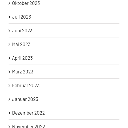
Oktober 2023
Juli 2023
Juni 2023
Mai 2023
April 2023
März 2023
Februar 2023
Januar 2023
Dezember 2022
November 2022