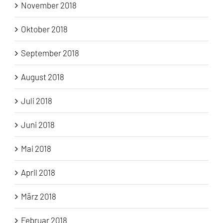
November 2018
Oktober 2018
September 2018
August 2018
Juli 2018
Juni 2018
Mai 2018
April 2018
März 2018
Februar 2018