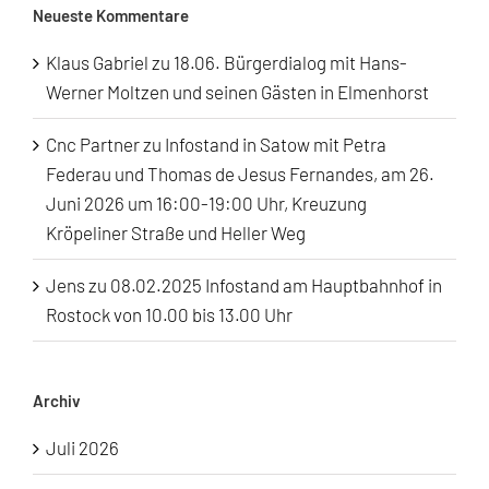
Neueste Kommentare
Klaus Gabriel
zu
18.06. Bürgerdialog mit Hans-
Werner Moltzen und seinen Gästen in Elmenhorst
Cnc Partner
zu
Infostand in Satow mit Petra
Federau und Thomas de Jesus Fernandes, am 26.
Juni 2026 um 16:00-19:00 Uhr, Kreuzung
Kröpeliner Straße und Heller Weg
Jens
zu
08.02.2025 Infostand am Hauptbahnhof in
Rostock von 10.00 bis 13.00 Uhr
Archiv
Juli 2026