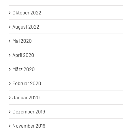
Oktober 2022
August 2022
Mai 2020
April 2020
März 2020
Februar 2020
Januar 2020
Dezember 2019
November 2019