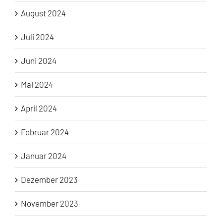
August 2024
Juli 2024
Juni 2024
Mai 2024
April 2024
Februar 2024
Januar 2024
Dezember 2023
November 2023