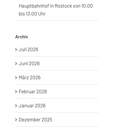
Hauptbahnhof in Rostock von 10.00
bis 13.00 Uhr
Archiv
Juli 2026
Juni 2026
März 2026
Februar 2026
Januar 2026
Dezember 2025