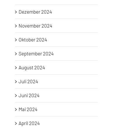
Dezember 2024
November 2024
Oktober 2024
September 2024
August 2024
Juli 2024
Juni 2024
Mai 2024
April 2024