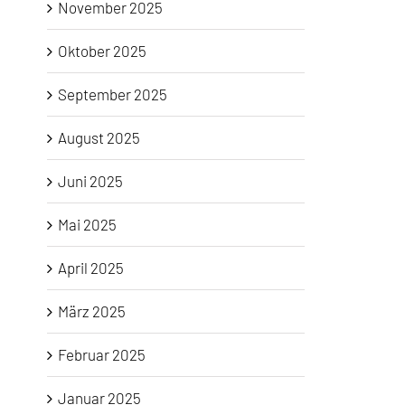
November 2025
Oktober 2025
September 2025
August 2025
Juni 2025
Mai 2025
April 2025
März 2025
Februar 2025
Januar 2025