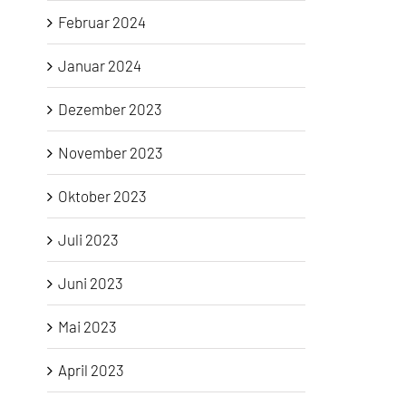
Februar 2024
Januar 2024
Dezember 2023
November 2023
Oktober 2023
Juli 2023
Juni 2023
Mai 2023
April 2023