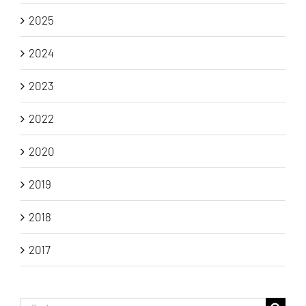
2025
2024
2023
2022
2020
2019
2018
2017
Suche