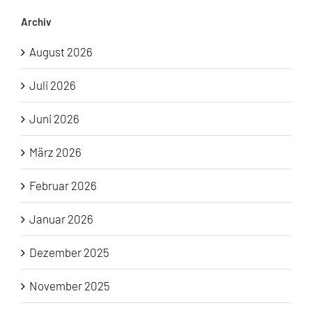
Archiv
August 2026
Juli 2026
Juni 2026
März 2026
Februar 2026
Januar 2026
Dezember 2025
November 2025