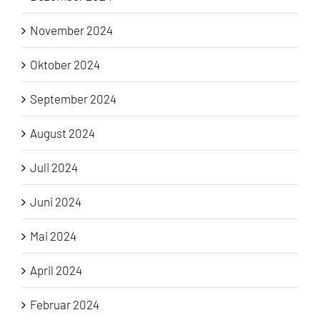
November 2024
Oktober 2024
September 2024
August 2024
Juli 2024
Juni 2024
Mai 2024
April 2024
Februar 2024