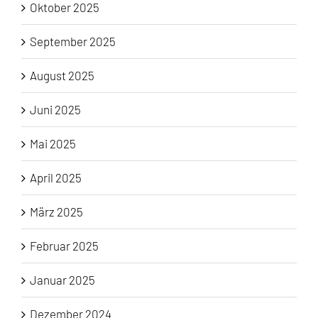
Oktober 2025
September 2025
August 2025
Juni 2025
Mai 2025
April 2025
März 2025
Februar 2025
Januar 2025
Dezember 2024