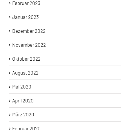
Februar 2023
Januar 2023
Dezember 2022
November 2022
Oktober 2022
August 2022
Mai 2020
April 2020
März 2020
Februar 2020