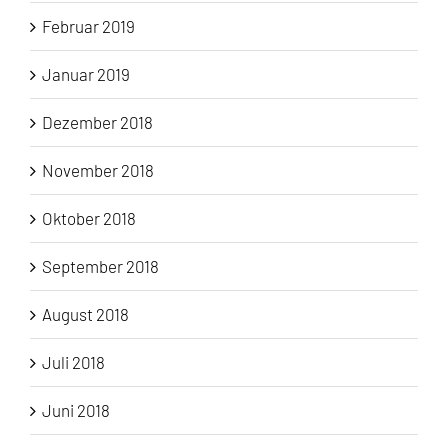
Februar 2019
Januar 2019
Dezember 2018
November 2018
Oktober 2018
September 2018
August 2018
Juli 2018
Juni 2018