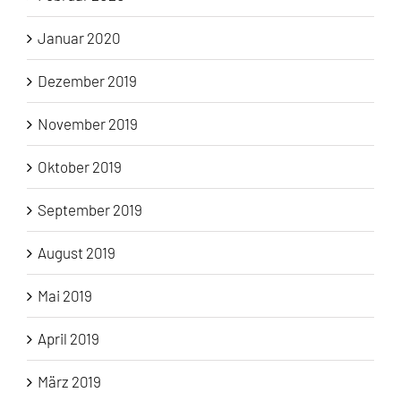
Januar 2020
Dezember 2019
November 2019
Oktober 2019
September 2019
August 2019
Mai 2019
April 2019
März 2019