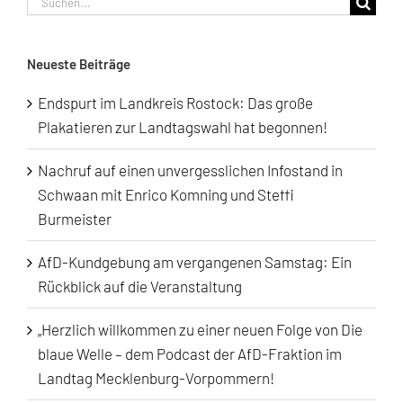
nach:
Neueste Beiträge
Endspurt im Landkreis Rostock: Das große
Plakatieren zur Landtagswahl hat begonnen!
Nachruf auf einen unvergesslichen Infostand in
Schwaan mit Enrico Komning und Steffi
Burmeister
AfD-Kundgebung am vergangenen Samstag: Ein
Rückblick auf die Veranstaltung
„Herzlich willkommen zu einer neuen Folge von Die
blaue Welle – dem Podcast der AfD-Fraktion im
Landtag Mecklenburg-Vorpommern!