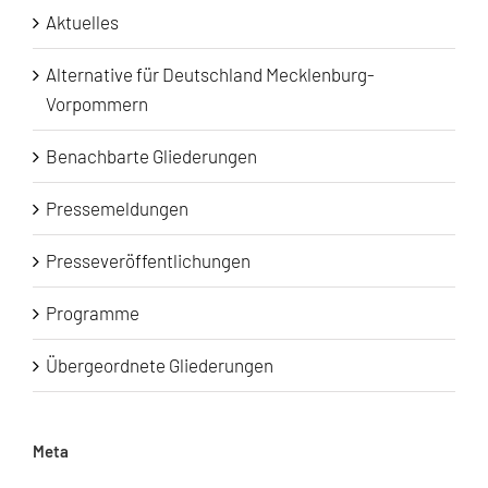
Aktuelles
Alternative für Deutschland Mecklenburg-
Vorpommern
Benachbarte Gliederungen
Pressemeldungen
Presseveröffentlichungen
Programme
Übergeordnete Gliederungen
Meta