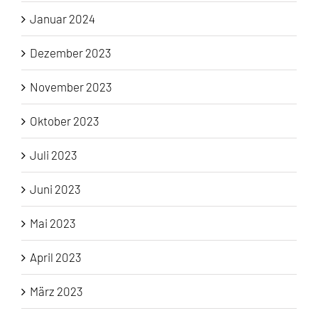
Januar 2024
Dezember 2023
November 2023
Oktober 2023
Juli 2023
Juni 2023
Mai 2023
April 2023
März 2023