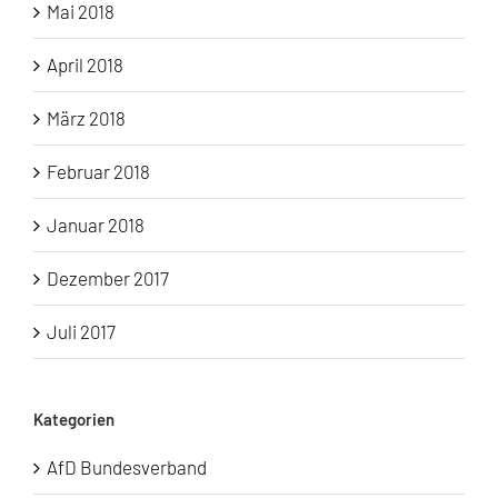
Mai 2018
April 2018
März 2018
Februar 2018
Januar 2018
Dezember 2017
Juli 2017
Kategorien
AfD Bundesverband