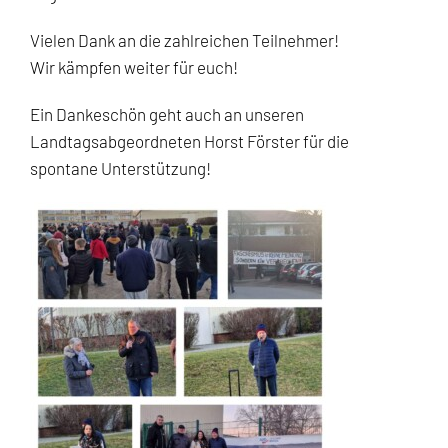
Vielen Dank an die zahlreichen Teilnehmer!
Wir kämpfen weiter für euch!
Ein Dankeschön geht auch an unseren
Landtagsabgeordneten Horst Förster für die
spontane Unterstützung!