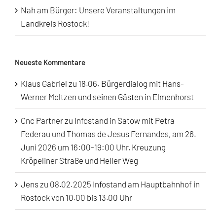
Nah am Bürger: Unsere Veranstaltungen im
Landkreis Rostock!
Neueste Kommentare
Klaus Gabriel
zu
18.06. Bürgerdialog mit Hans-
Werner Moltzen und seinen Gästen in Elmenhorst
Cnc Partner
zu
Infostand in Satow mit Petra
Federau und Thomas de Jesus Fernandes, am 26.
Juni 2026 um 16:00-19:00 Uhr, Kreuzung
Kröpeliner Straße und Heller Weg
Jens
zu
08.02.2025 Infostand am Hauptbahnhof in
Rostock von 10.00 bis 13.00 Uhr