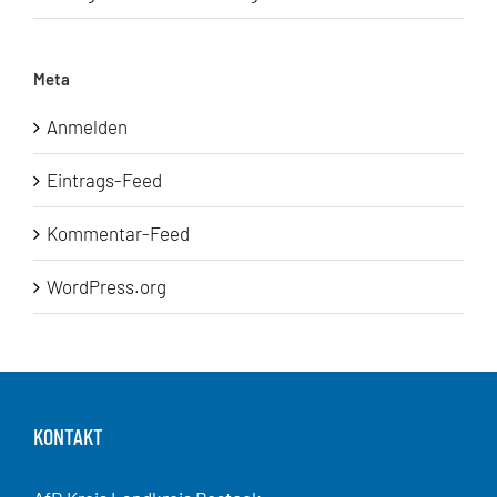
Meta
Anmelden
Eintrags-Feed
Kommentar-Feed
WordPress.org
KONTAKT