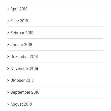
April 2019
März 2019
Februar 2019
Januar 2019
Dezember 2018
November 2018
Oktober 2018
September 2018
August 2018