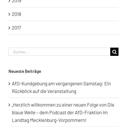
2019
2018
2017
Suche
nach:
Neueste Beiträge
AfD-Kundgebung am vergangenen Samstag: Ein
Rückblick auf die Veranstaltung
„Herzlich willkommen zu einer neuen Folge von Die
blaue Welle – dem Podcast der AfD-Fraktion im
Landtag Mecklenburg-Vorpommern!