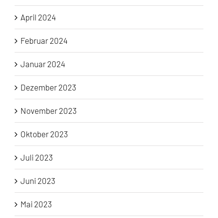
April 2024
Februar 2024
Januar 2024
Dezember 2023
November 2023
Oktober 2023
Juli 2023
Juni 2023
Mai 2023