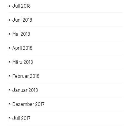
Juli 2018
Juni 2018
Mai 2018
April 2018
März 2018
Februar 2018
Januar 2018
Dezember 2017
Juli 2017