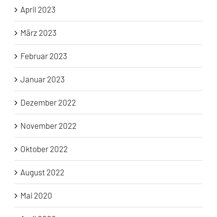
April 2023
März 2023
Februar 2023
Januar 2023
Dezember 2022
November 2022
Oktober 2022
August 2022
Mai 2020