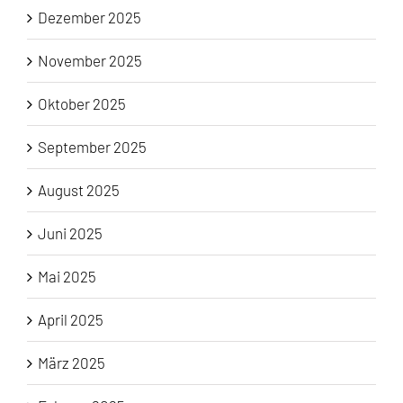
Dezember 2025
November 2025
Oktober 2025
September 2025
August 2025
Juni 2025
Mai 2025
April 2025
März 2025