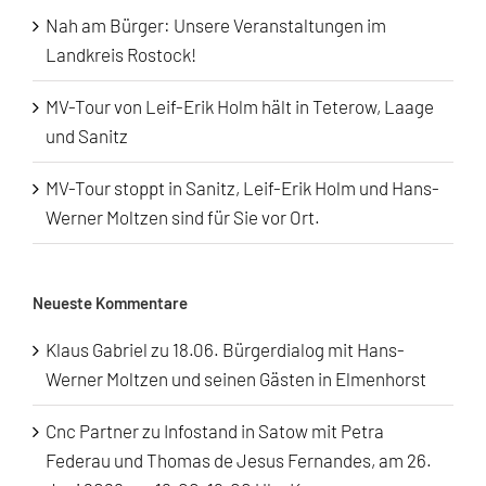
Nah am Bürger: Unsere Veranstaltungen im
Landkreis Rostock!
MV-Tour von Leif-Erik Holm hält in Teterow, Laage
und Sanitz
MV-Tour stoppt in Sanitz, Leif-Erik Holm und Hans-
Werner Moltzen sind für Sie vor Ort.
Neueste Kommentare
Klaus Gabriel
zu
18.06. Bürgerdialog mit Hans-
Werner Moltzen und seinen Gästen in Elmenhorst
Cnc Partner
zu
Infostand in Satow mit Petra
Federau und Thomas de Jesus Fernandes, am 26.