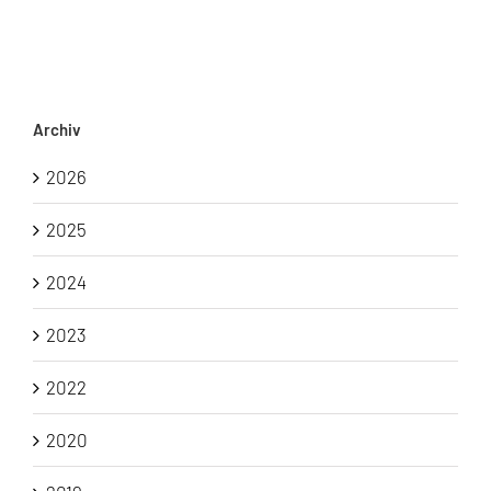
Archiv
2026
2025
2024
2023
2022
2020