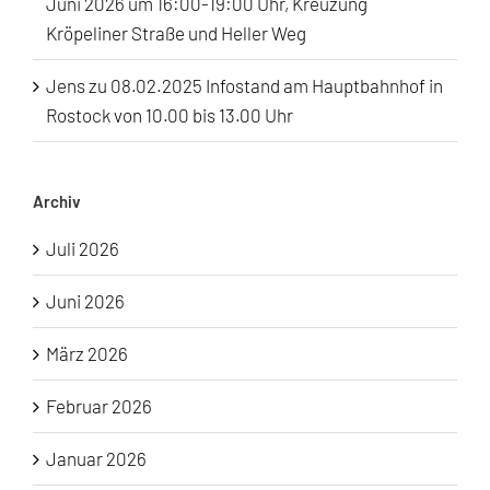
Juni 2026 um 16:00-19:00 Uhr, Kreuzung
Kröpeliner Straße und Heller Weg
Jens
zu
08.02.2025 Infostand am Hauptbahnhof in
Rostock von 10.00 bis 13.00 Uhr
Archiv
Juli 2026
Juni 2026
März 2026
Februar 2026
Januar 2026