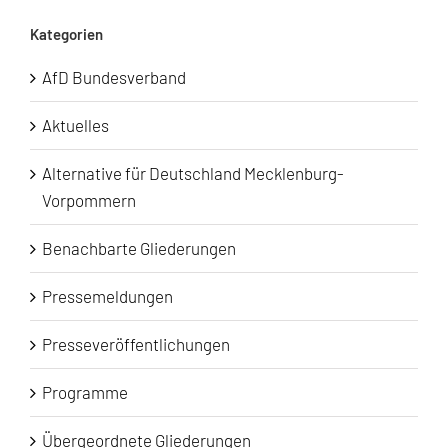
Kategorien
AfD Bundesverband
Aktuelles
Alternative für Deutschland Mecklenburg-
Vorpommern
Benachbarte Gliederungen
Pressemeldungen
Presseveröffentlichungen
Programme
Übergeordnete Gliederungen