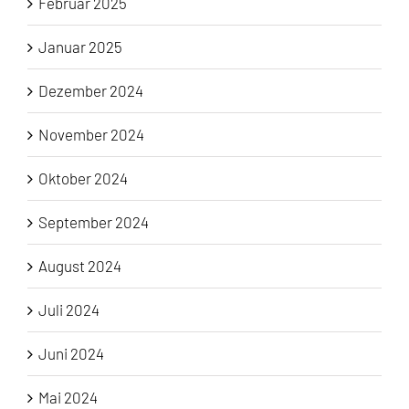
Februar 2025
Januar 2025
Dezember 2024
November 2024
Oktober 2024
September 2024
August 2024
Juli 2024
Juni 2024
Mai 2024