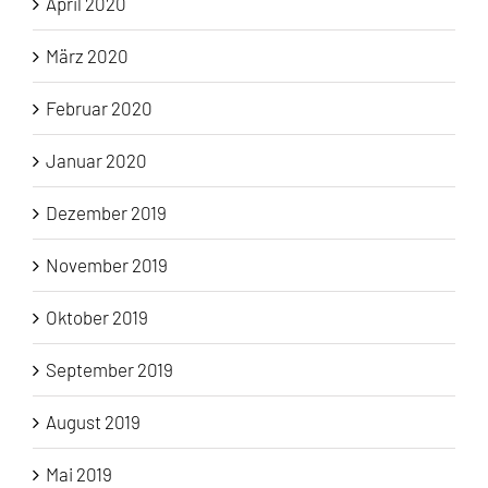
April 2020
März 2020
Februar 2020
Januar 2020
Dezember 2019
November 2019
Oktober 2019
September 2019
August 2019
Mai 2019