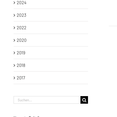
2024
2023
2022
2020
2019
2018
2017
Suche
nach: