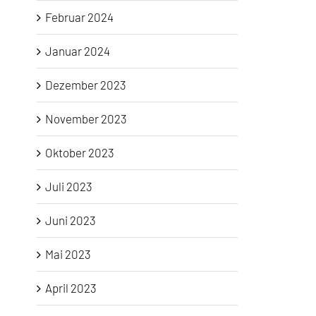
Februar 2024
Januar 2024
Dezember 2023
November 2023
Oktober 2023
Juli 2023
Juni 2023
Mai 2023
April 2023