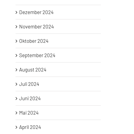
Dezember 2024
November 2024
Oktober 2024
September 2024
August 2024
Juli 2024
Juni 2024
Mai 2024
April 2024