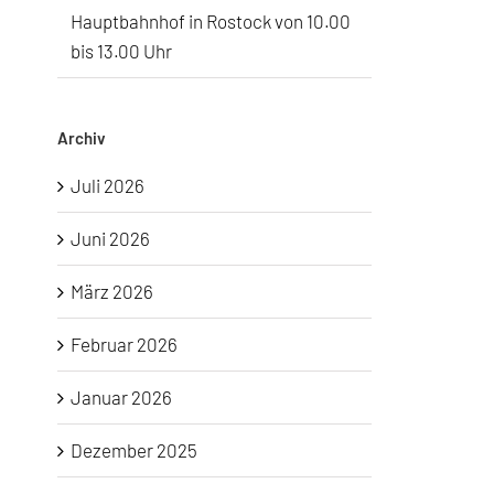
Hauptbahnhof in Rostock von 10.00
bis 13.00 Uhr
Archiv
Juli 2026
Juni 2026
März 2026
Februar 2026
Januar 2026
Dezember 2025