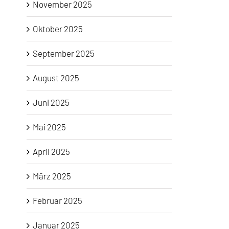
November 2025
Oktober 2025
September 2025
August 2025
Juni 2025
Mai 2025
April 2025
März 2025
Februar 2025
Januar 2025