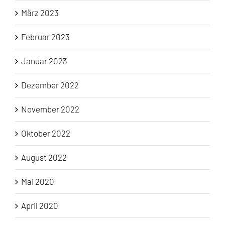
März 2023
Februar 2023
Januar 2023
Dezember 2022
November 2022
Oktober 2022
August 2022
Mai 2020
April 2020