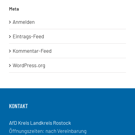
Meta
Anmelden
Eintrags-Feed
Kommentar-Feed
WordPress.org
KONTAKT
AfD Kreis Landkreis Rostock
Öffnungszeiten: nach Vereinbarung