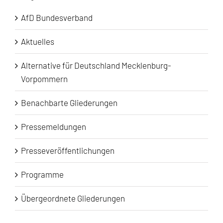
AfD Bundesverband
Aktuelles
Alternative für Deutschland Mecklenburg-
Vorpommern
Benachbarte Gliederungen
Pressemeldungen
Presseveröffentlichungen
Programme
Übergeordnete Gliederungen