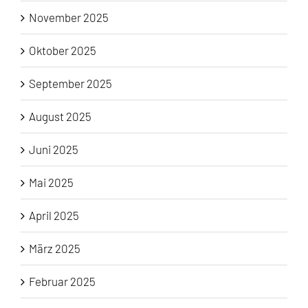
November 2025
Oktober 2025
September 2025
August 2025
Juni 2025
Mai 2025
April 2025
März 2025
Februar 2025