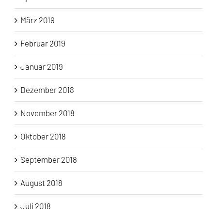
März 2019
Februar 2019
Januar 2019
Dezember 2018
November 2018
Oktober 2018
September 2018
August 2018
Juli 2018