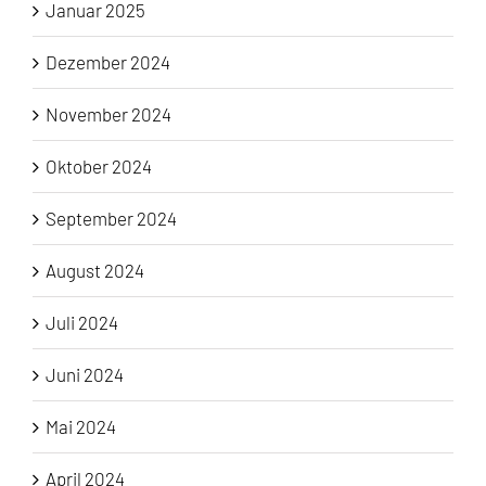
Januar 2025
Dezember 2024
November 2024
Oktober 2024
September 2024
August 2024
Juli 2024
Juni 2024
Mai 2024
April 2024