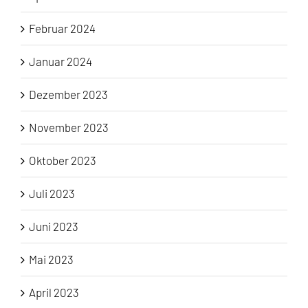
Februar 2024
Januar 2024
Dezember 2023
November 2023
Oktober 2023
Juli 2023
Juni 2023
Mai 2023
April 2023