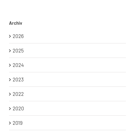
Archiv
2026
2025
2024
2023
2022
2020
2019