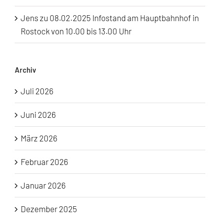
Jens
zu
08.02.2025 Infostand am Hauptbahnhof in
Rostock von 10.00 bis 13.00 Uhr
Archiv
Juli 2026
Juni 2026
März 2026
Februar 2026
Januar 2026
Dezember 2025