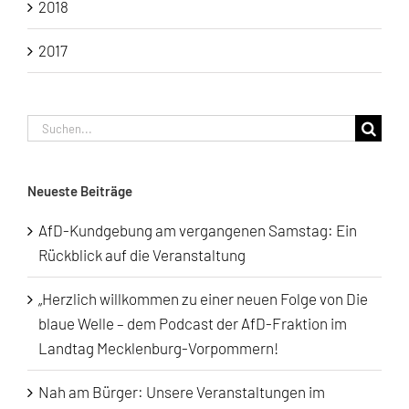
2018
2017
Suche
nach:
Neueste Beiträge
AfD-Kundgebung am vergangenen Samstag: Ein
Rückblick auf die Veranstaltung
„Herzlich willkommen zu einer neuen Folge von Die
blaue Welle – dem Podcast der AfD-Fraktion im
Landtag Mecklenburg-Vorpommern!
Nah am Bürger: Unsere Veranstaltungen im