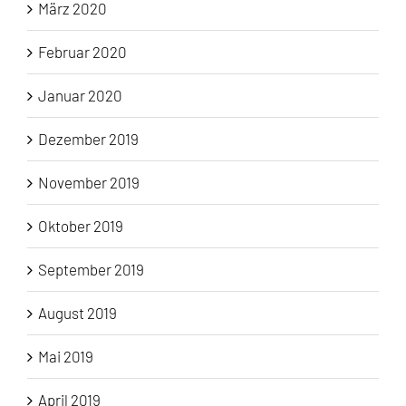
März 2020
Februar 2020
Januar 2020
Dezember 2019
November 2019
Oktober 2019
September 2019
August 2019
Mai 2019
April 2019