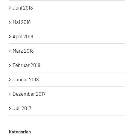
Juni 2018
Mai 2018
April 2018
März 2018
Februar 2018
Januar 2018
Dezember 2017
Juli 2017
Kategorien