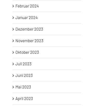
Februar 2024
Januar 2024
Dezember 2023
November 2023
Oktober 2023
Juli 2023
Juni 2023
Mai 2023
April 2023