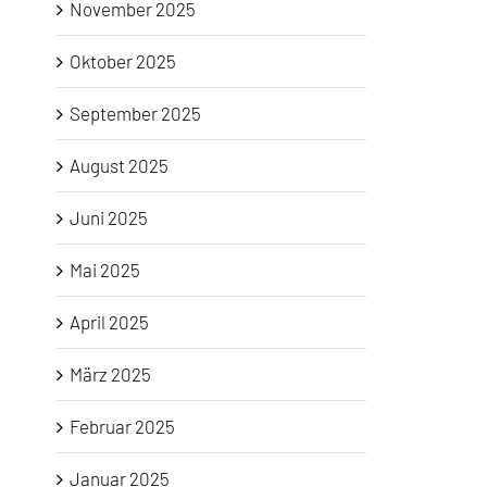
November 2025
Oktober 2025
September 2025
August 2025
Juni 2025
Mai 2025
April 2025
März 2025
Februar 2025
Januar 2025