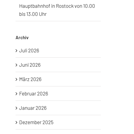
Hauptbahnhof in Rostock von 10.00
bis 13.00 Uhr
Archiv
Juli 2026
Juni 2026
März 2026
Februar 2026
Januar 2026
Dezember 2025