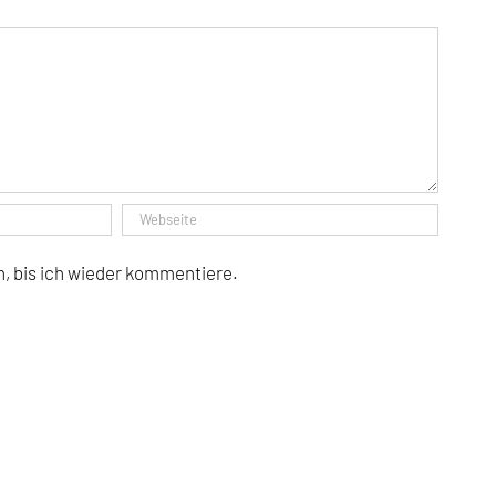
, bis ich wieder kommentiere.