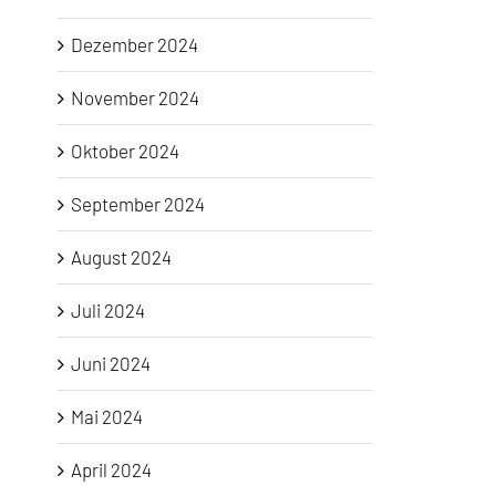
Dezember 2024
November 2024
Oktober 2024
September 2024
August 2024
Juli 2024
Juni 2024
Mai 2024
April 2024