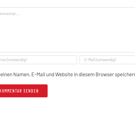
mentar
einen Namen, E-Mail und Website in diesem Browser speichern