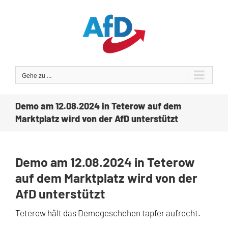
Zum
Inhalt
springen
Gehe zu ...
Demo am 12.08.2024 in Teterow auf dem
Marktplatz wird von der AfD unterstützt
Demo am 12.08.2024 in Teterow
auf dem Marktplatz wird von der
AfD unterstützt
Teterow hält das Demogeschehen tapfer aufrecht.