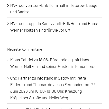
MV-Tour von Leif-Erik Holm hält in Teterow, Laage
und Sanitz
MV-Tour stoppt in Sanitz, Leif-Erik Holm und Hans-
Werner Moltzen sind für Sie vor Ort.
Neueste Kommentare
Klaus Gabriel
zu
18.06. Bürgerdialog mit Hans-
Werner Moltzen und seinen Gästen in Elmenhorst
Cnc Partner
zu
Infostand in Satow mit Petra
Federau und Thomas de Jesus Fernandes, am 26.
Juni 2026 um 16:00-19:00 Uhr, Kreuzung
Kröpeliner Straße und Heller Weg