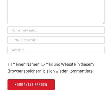
Meinen Namen, E-Mail und Website in diesem
Browser speichern, bis ich wieder kommentiere.