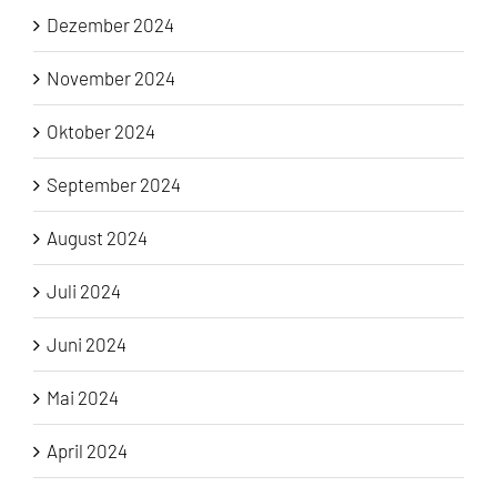
Dezember 2024
November 2024
Oktober 2024
September 2024
August 2024
Juli 2024
Juni 2024
Mai 2024
April 2024