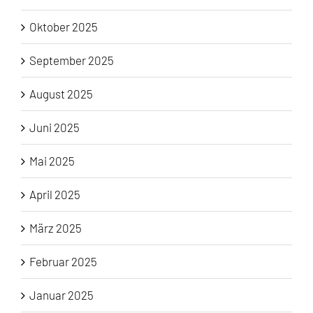
Oktober 2025
September 2025
August 2025
Juni 2025
Mai 2025
April 2025
März 2025
Februar 2025
Januar 2025