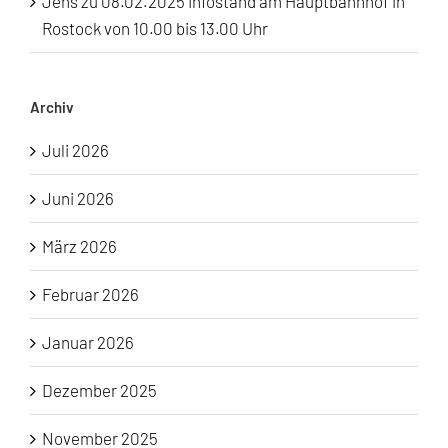
Jens
zu
08.02.2025 Infostand am Hauptbahnhof in
Rostock von 10.00 bis 13.00 Uhr
Archiv
Juli 2026
Juni 2026
März 2026
Februar 2026
Januar 2026
Dezember 2025
November 2025