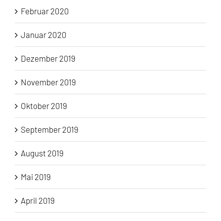
Februar 2020
Januar 2020
Dezember 2019
November 2019
Oktober 2019
September 2019
August 2019
Mai 2019
April 2019