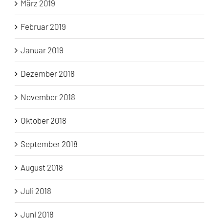
März 2019
Februar 2019
Januar 2019
Dezember 2018
November 2018
Oktober 2018
September 2018
August 2018
Juli 2018
Juni 2018