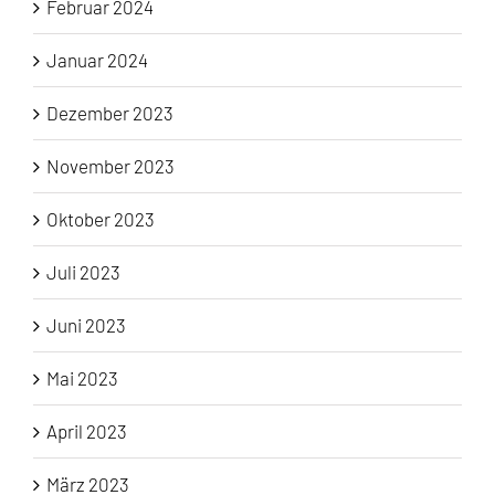
Februar 2024
Januar 2024
Dezember 2023
November 2023
Oktober 2023
Juli 2023
Juni 2023
Mai 2023
April 2023
März 2023