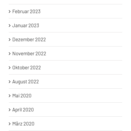
Februar 2023
Januar 2023
Dezember 2022
November 2022
Oktober 2022
August 2022
Mai 2020
April 2020
März 2020