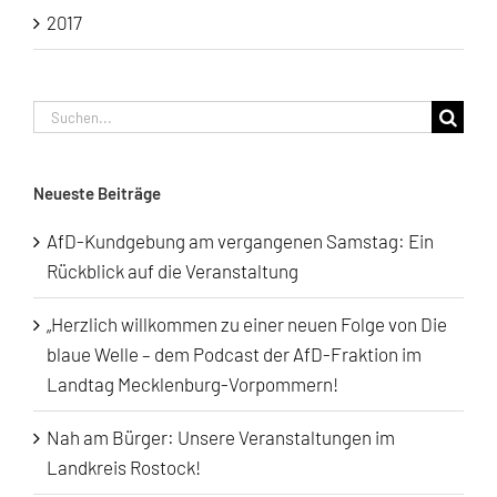
2017
Suche
nach:
Neueste Beiträge
AfD-Kundgebung am vergangenen Samstag: Ein
Rückblick auf die Veranstaltung
„Herzlich willkommen zu einer neuen Folge von Die
blaue Welle – dem Podcast der AfD-Fraktion im
Landtag Mecklenburg-Vorpommern!
Nah am Bürger: Unsere Veranstaltungen im
Landkreis Rostock!