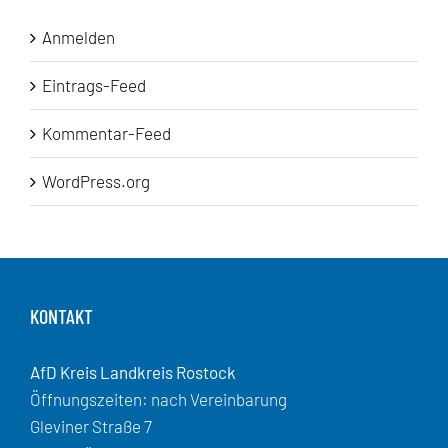
Anmelden
Eintrags-Feed
Kommentar-Feed
WordPress.org
KONTAKT
AfD Kreis Landkreis Rostock
Öffnungszeiten: nach Vereinbarung
Gleviner Straße 7