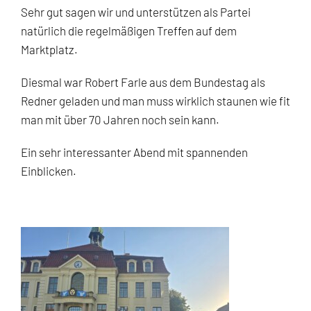
Sehr gut sagen wir und unterstützen als Partei
natürlich die regelmäßigen Treffen auf dem
Marktplatz.
Diesmal war Robert Farle aus dem Bundestag als
Redner geladen und man muss wirklich staunen wie fit
man mit über 70 Jahren noch sein kann.
Ein sehr interessanter Abend mit spannenden
Einblicken.