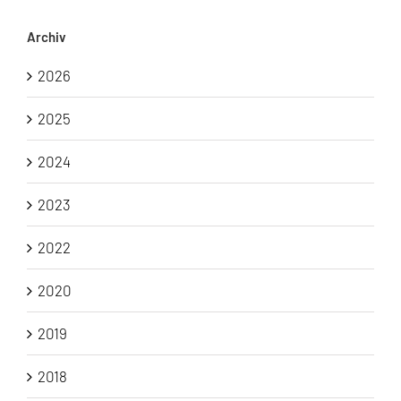
Archiv
2026
2025
2024
2023
2022
2020
2019
2018