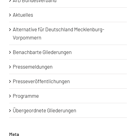
AfD Bundesverband
Aktuelles
Alternative für Deutschland Mecklenburg-
Vorpommern
Benachbarte Gliederungen
Pressemeldungen
Presseveröffentlichungen
Programme
Übergeordnete Gliederungen
Meta