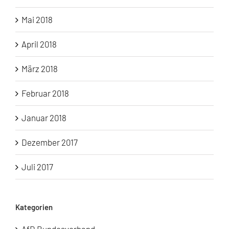
Mai 2018
April 2018
März 2018
Februar 2018
Januar 2018
Dezember 2017
Juli 2017
Kategorien