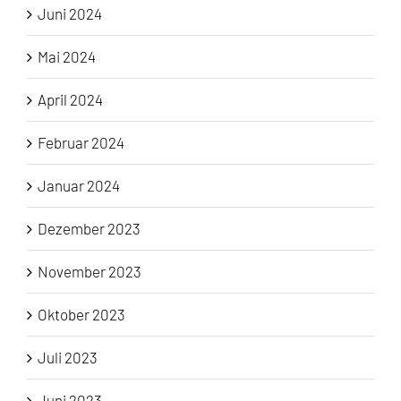
Juni 2024
Mai 2024
April 2024
Februar 2024
Januar 2024
Dezember 2023
November 2023
Oktober 2023
Juli 2023
Juni 2023