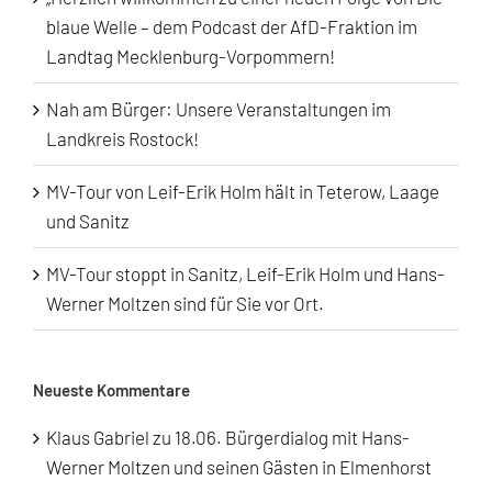
blaue Welle – dem Podcast der AfD-Fraktion im
Landtag Mecklenburg-Vorpommern!
Nah am Bürger: Unsere Veranstaltungen im
Landkreis Rostock!
MV-Tour von Leif-Erik Holm hält in Teterow, Laage
und Sanitz
MV-Tour stoppt in Sanitz, Leif-Erik Holm und Hans-
Werner Moltzen sind für Sie vor Ort.
Neueste Kommentare
Klaus Gabriel
zu
18.06. Bürgerdialog mit Hans-
Werner Moltzen und seinen Gästen in Elmenhorst