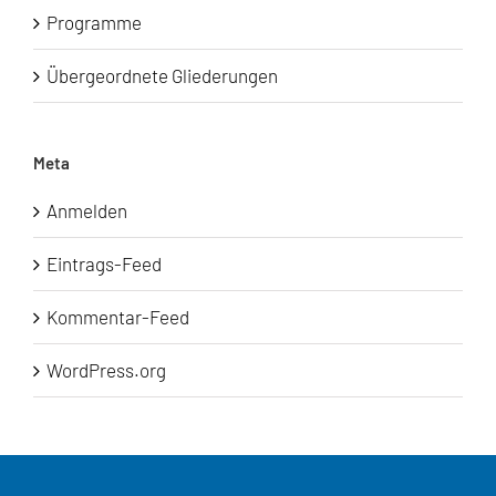
Programme
Übergeordnete Gliederungen
Meta
Anmelden
Eintrags-Feed
Kommentar-Feed
WordPress.org