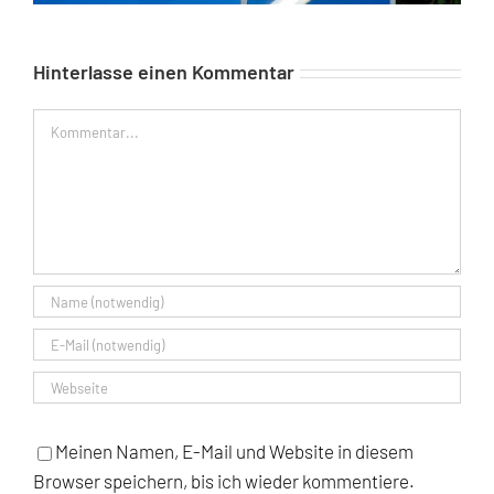
Hinterlasse einen Kommentar
Kommentar
Meinen Namen, E-Mail und Website in diesem
Browser speichern, bis ich wieder kommentiere.