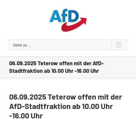
Zum
Inhalt
springen
Gehe zu ...
06.09.2025 Teterow offen mit der AfD-
Stadtfraktion ab 10.00 Uhr -16.00 Uhr
06.09.2025 Teterow offen mit der
AfD-Stadtfraktion ab 10.00 Uhr
-16.00 Uhr