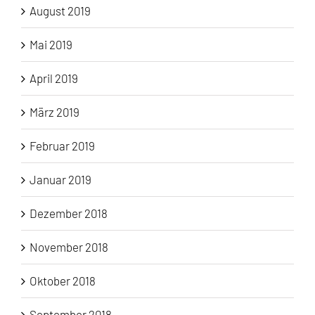
August 2019
Mai 2019
April 2019
März 2019
Februar 2019
Januar 2019
Dezember 2018
November 2018
Oktober 2018
September 2018