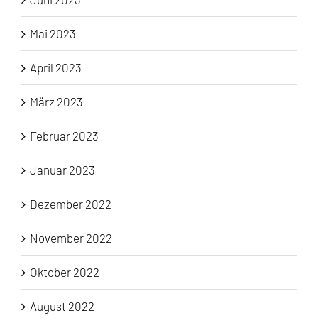
Mai 2023
April 2023
März 2023
Februar 2023
Januar 2023
Dezember 2022
November 2022
Oktober 2022
August 2022