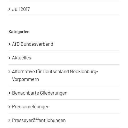
Juli 2017
Kategorien
AfD Bundesverband
Aktuelles
Alternative für Deutschland Mecklenburg-
Vorpommern
Benachbarte Gliederungen
Pressemeldungen
Presseveröffentlichungen