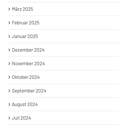
März 2025
Februar 2025
Januar 2025
Dezember 2024
November 2024
Oktober 2024
September 2024
August 2024
Juli 2024