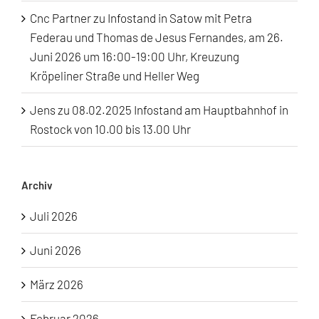
Cnc Partner
zu
Infostand in Satow mit Petra
Federau und Thomas de Jesus Fernandes, am 26.
Juni 2026 um 16:00-19:00 Uhr, Kreuzung
Kröpeliner Straße und Heller Weg
Jens
zu
08.02.2025 Infostand am Hauptbahnhof in
Rostock von 10.00 bis 13.00 Uhr
Archiv
Juli 2026
Juni 2026
März 2026
Februar 2026