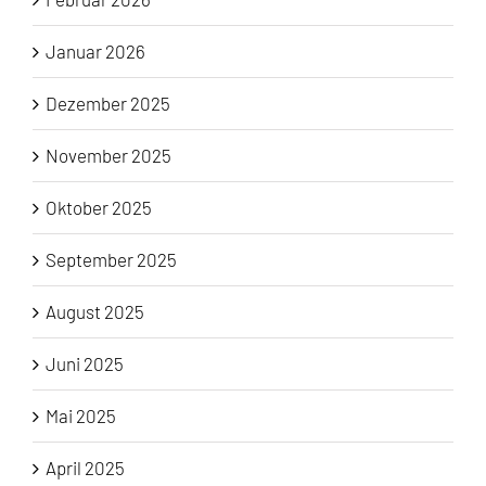
Januar 2026
Dezember 2025
November 2025
Oktober 2025
September 2025
August 2025
Juni 2025
Mai 2025
April 2025