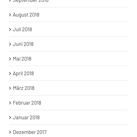
August 2018
Juli 2018
Juni 2018
Mai 2018
April 2018
März 2018
Februar 2018
Januar 2018
Dezember 2017