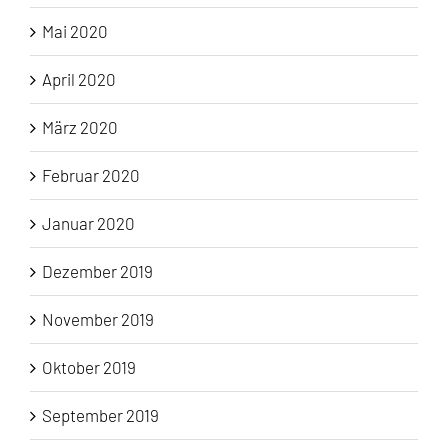
Mai 2020
April 2020
März 2020
Februar 2020
Januar 2020
Dezember 2019
November 2019
Oktober 2019
September 2019