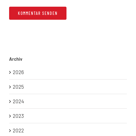
Archiv
2026
2025
2024
2023
2022