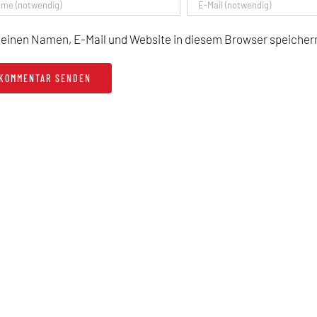
einen Namen, E-Mail und Website in diesem Browser speichern