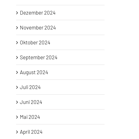
Dezember 2024
November 2024
Oktober 2024
September 2024
August 2024
Juli 2024
Juni 2024
Mai 2024
April 2024