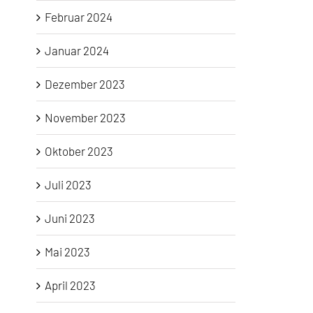
Februar 2024
Januar 2024
Dezember 2023
November 2023
Oktober 2023
Juli 2023
Juni 2023
Mai 2023
April 2023