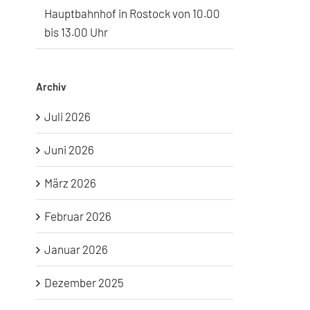
Hauptbahnhof in Rostock von 10.00
bis 13.00 Uhr
Archiv
Juli 2026
Juni 2026
März 2026
Februar 2026
Januar 2026
Dezember 2025