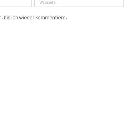
, bis ich wieder kommentiere.