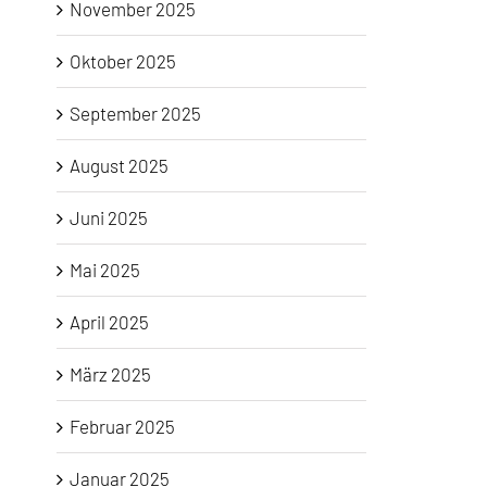
November 2025
Oktober 2025
September 2025
August 2025
Juni 2025
Mai 2025
April 2025
März 2025
Februar 2025
Januar 2025