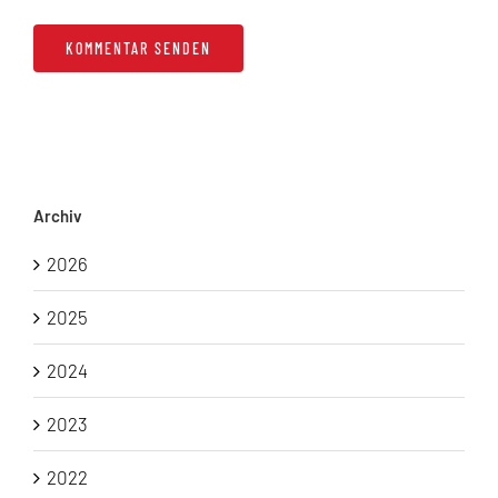
Archiv
2026
2025
2024
2023
2022