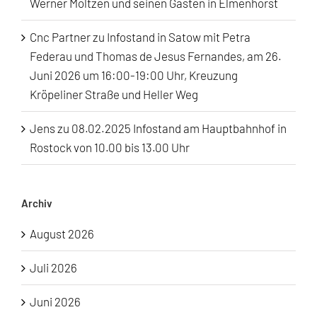
Werner Moltzen und seinen Gästen in Elmenhorst
Cnc Partner
zu
Infostand in Satow mit Petra
Federau und Thomas de Jesus Fernandes, am 26.
Juni 2026 um 16:00-19:00 Uhr, Kreuzung
Kröpeliner Straße und Heller Weg
Jens
zu
08.02.2025 Infostand am Hauptbahnhof in
Rostock von 10.00 bis 13.00 Uhr
Archiv
August 2026
Juli 2026
Juni 2026