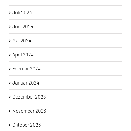
Juli 2024
Juni 2024
Mai 2024
April 2024
Februar 2024
Januar 2024
Dezember 2023
November 2023
Oktober 2023