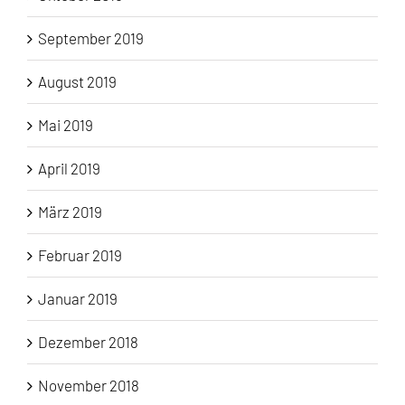
September 2019
August 2019
Mai 2019
April 2019
März 2019
Februar 2019
Januar 2019
Dezember 2018
November 2018