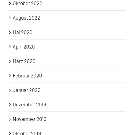
Oktober 2022
August 2022
Mai 2020
April 2020
März 2020
Februar 2020
Januar 2020
Dezember 2019
November 2019
Oktober 2019