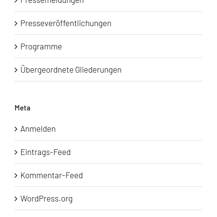
Presseveröffentlichungen
Programme
Übergeordnete Gliederungen
Meta
Anmelden
Eintrags-Feed
Kommentar-Feed
WordPress.org