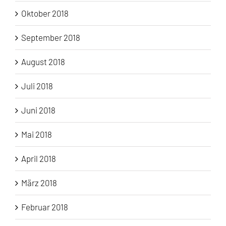
Oktober 2018
September 2018
August 2018
Juli 2018
Juni 2018
Mai 2018
April 2018
März 2018
Februar 2018