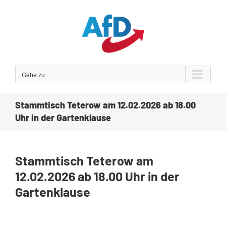
Zum
Inhalt
springen
Gehe zu ...
Stammtisch Teterow am 12.02.2026 ab 18.00
Uhr in der Gartenklause
Stammtisch Teterow am
12.02.2026 ab 18.00 Uhr in der
Gartenklause