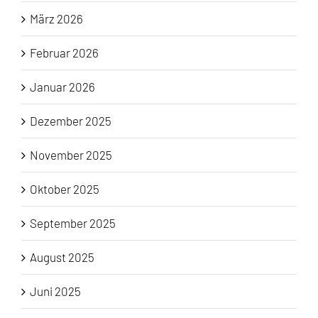
März 2026
Februar 2026
Januar 2026
Dezember 2025
November 2025
Oktober 2025
September 2025
August 2025
Juni 2025