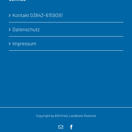
Kontakt 03843-6159091
Datenschutz
Impressum
Copyright by AfD Kreis Landkreis Rostock
E-
Facebook
Mail