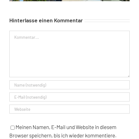
Hinterlasse einen Kommentar
Kommentar
Meinen Namen, E-Mail und Website in diesem
Browser speichern, bis ich wieder kommentiere.