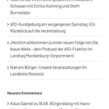
Schwaan mit Enrico Komning und Steffi
Burmeister
AfD-Kundgebung am vergangenen Samstag: Ein
Rückblick auf die Veranstaltung
„Herzlich willkommen zu einer neuen Folge von Die
blaue Welle – dem Podcast der AfD-Fraktion im
Landtag Mecklenburg-Vorpommern!
Nah am Bürger: Unsere Veranstaltungen im
Landkreis Rostock!
Neueste Kommentare
Klaus Gabriel
zu
18.06. Bürgerdialog mit Hans-