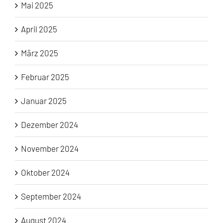
Mai 2025
April 2025
März 2025
Februar 2025
Januar 2025
Dezember 2024
November 2024
Oktober 2024
September 2024
August 2024