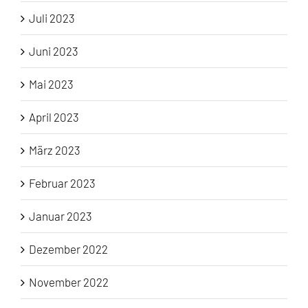
Juli 2023
Juni 2023
Mai 2023
April 2023
März 2023
Februar 2023
Januar 2023
Dezember 2022
November 2022