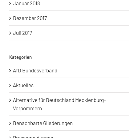
Januar 2018
Dezember 2017
Juli 2017
Kategorien
AfD Bundesverband
Aktuelles
Alternative für Deutschland Mecklenburg-
Vorpommern
Benachbarte Gliederungen
Pressemeldungen