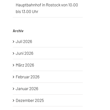
Hauptbahnhof in Rostock von 10.00
bis 13.00 Uhr
Archiv
Juli 2026
Juni 2026
März 2026
Februar 2026
Januar 2026
Dezember 2025