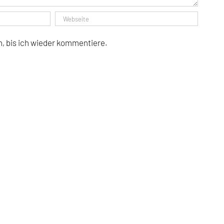
, bis ich wieder kommentiere.