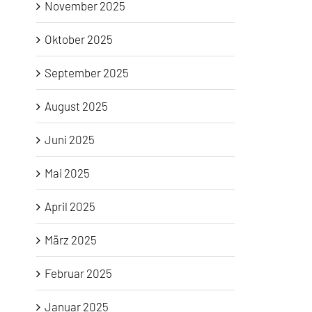
November 2025
Oktober 2025
September 2025
August 2025
Juni 2025
Mai 2025
April 2025
März 2025
Februar 2025
Januar 2025