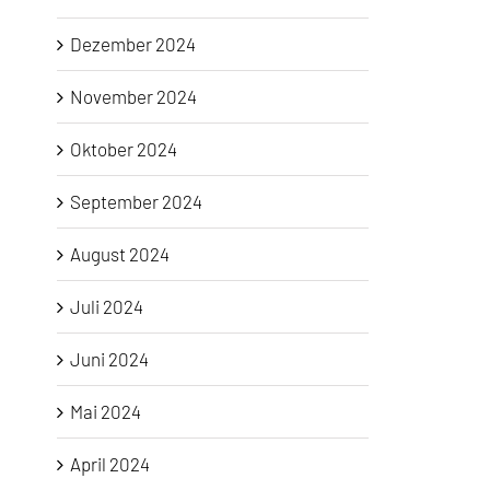
Dezember 2024
November 2024
Oktober 2024
September 2024
August 2024
Juli 2024
Juni 2024
Mai 2024
April 2024