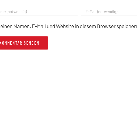
einen Namen, E-Mail und Website in diesem Browser speichern