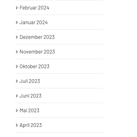
Februar 2024
Januar 2024
Dezember 2023
November 2023
Oktober 2023
Juli 2023
Juni 2023
Mai 2023
April 2023