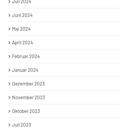
Juli 2024
Juni 2024
Mai 2024
April 2024
Februar 2024
Januar 2024
Dezember 2023
November 2023
Oktober 2023
Juli 2023