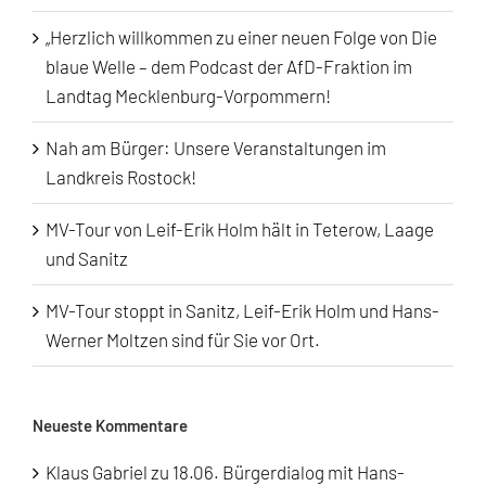
„Herzlich willkommen zu einer neuen Folge von Die
blaue Welle – dem Podcast der AfD-Fraktion im
Landtag Mecklenburg-Vorpommern!
Nah am Bürger: Unsere Veranstaltungen im
Landkreis Rostock!
MV-Tour von Leif-Erik Holm hält in Teterow, Laage
und Sanitz
MV-Tour stoppt in Sanitz, Leif-Erik Holm und Hans-
Werner Moltzen sind für Sie vor Ort.
Neueste Kommentare
Klaus Gabriel
zu
18.06. Bürgerdialog mit Hans-