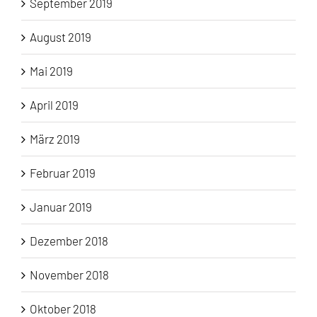
September 2019
August 2019
Mai 2019
April 2019
März 2019
Februar 2019
Januar 2019
Dezember 2018
November 2018
Oktober 2018