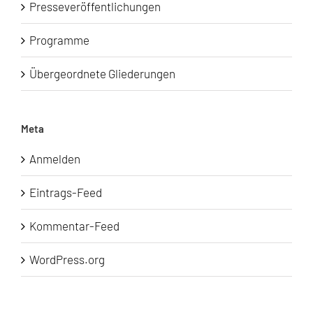
Presseveröffentlichungen
Programme
Übergeordnete Gliederungen
Meta
Anmelden
Eintrags-Feed
Kommentar-Feed
WordPress.org