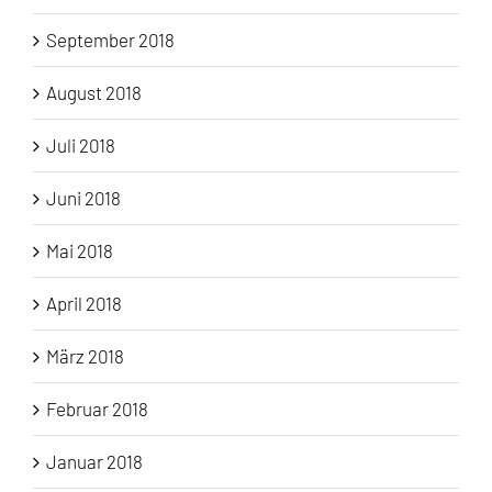
September 2018
August 2018
Juli 2018
Juni 2018
Mai 2018
April 2018
März 2018
Februar 2018
Januar 2018