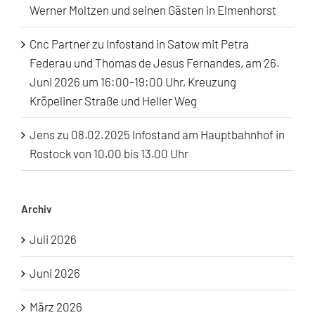
Werner Moltzen und seinen Gästen in Elmenhorst
Cnc Partner
zu
Infostand in Satow mit Petra
Federau und Thomas de Jesus Fernandes, am 26.
Juni 2026 um 16:00-19:00 Uhr, Kreuzung
Kröpeliner Straße und Heller Weg
Jens
zu
08.02.2025 Infostand am Hauptbahnhof in
Rostock von 10.00 bis 13.00 Uhr
Archiv
Juli 2026
Juni 2026
März 2026