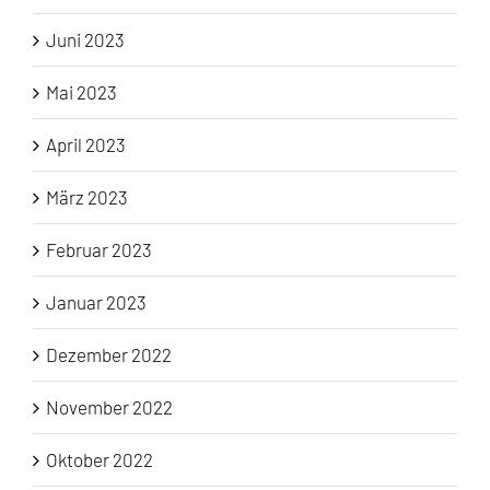
Juni 2023
Mai 2023
April 2023
März 2023
Februar 2023
Januar 2023
Dezember 2022
November 2022
Oktober 2022