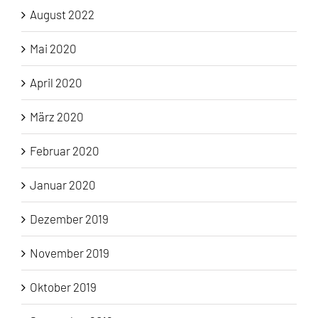
August 2022
Mai 2020
April 2020
März 2020
Februar 2020
Januar 2020
Dezember 2019
November 2019
Oktober 2019