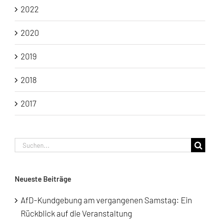
2022
2020
2019
2018
2017
Suche
nach:
Neueste Beiträge
AfD-Kundgebung am vergangenen Samstag: Ein
Rückblick auf die Veranstaltung