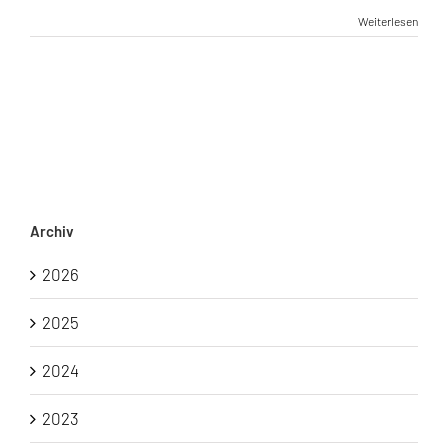
Weiterlesen
Archiv
2026
2025
2024
2023