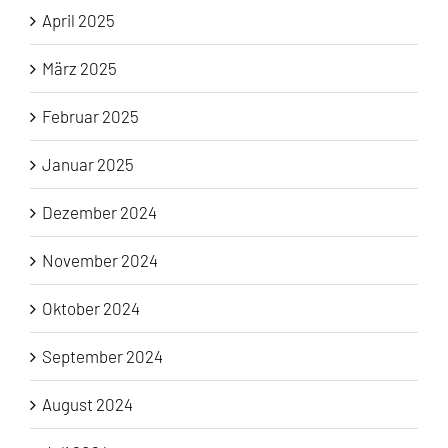
April 2025
März 2025
Februar 2025
Januar 2025
Dezember 2024
November 2024
Oktober 2024
September 2024
August 2024