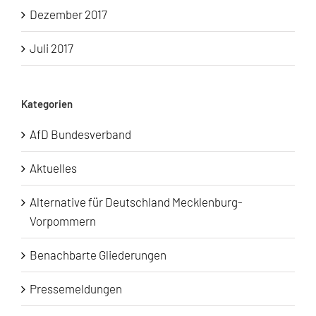
Dezember 2017
Juli 2017
Kategorien
AfD Bundesverband
Aktuelles
Alternative für Deutschland Mecklenburg-
Vorpommern
Benachbarte Gliederungen
Pressemeldungen