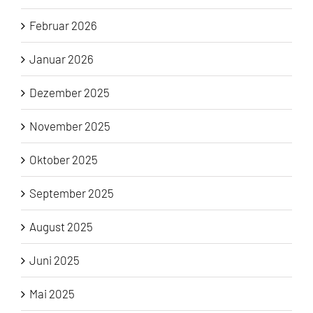
Februar 2026
Januar 2026
Dezember 2025
November 2025
Oktober 2025
September 2025
August 2025
Juni 2025
Mai 2025