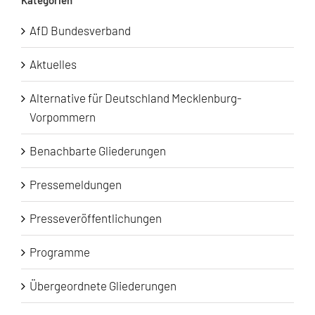
AfD Bundesverband
Aktuelles
Alternative für Deutschland Mecklenburg-
Vorpommern
Benachbarte Gliederungen
Pressemeldungen
Presseveröffentlichungen
Programme
Übergeordnete Gliederungen