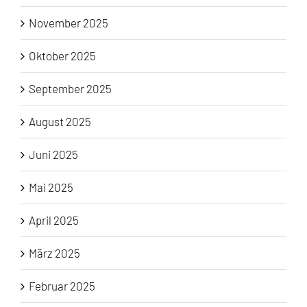
November 2025
Oktober 2025
September 2025
August 2025
Juni 2025
Mai 2025
April 2025
März 2025
Februar 2025