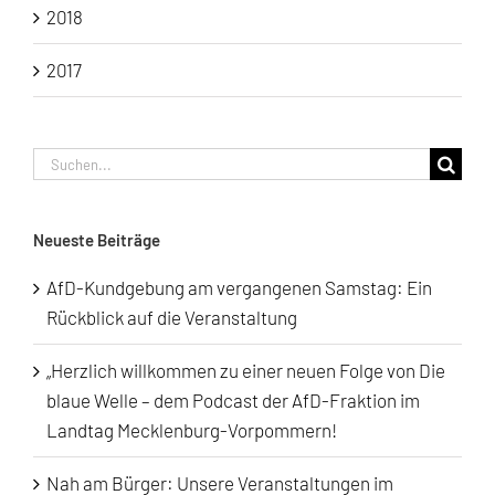
2018
2017
Suche
nach:
Neueste Beiträge
AfD-Kundgebung am vergangenen Samstag: Ein
Rückblick auf die Veranstaltung
„Herzlich willkommen zu einer neuen Folge von Die
blaue Welle – dem Podcast der AfD-Fraktion im
Landtag Mecklenburg-Vorpommern!
Nah am Bürger: Unsere Veranstaltungen im