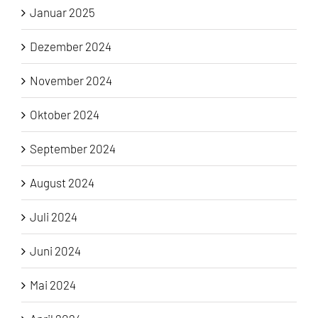
Januar 2025
Dezember 2024
November 2024
Oktober 2024
September 2024
August 2024
Juli 2024
Juni 2024
Mai 2024