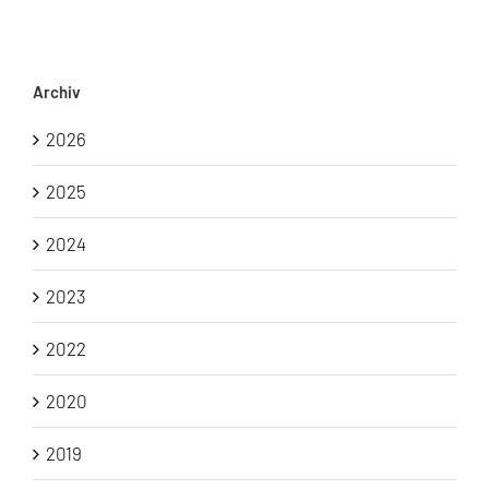
Archiv
2026
2025
2024
2023
2022
2020
2019