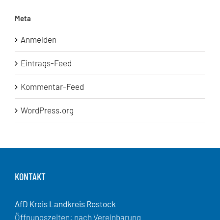
Meta
Anmelden
Eintrags-Feed
Kommentar-Feed
WordPress.org
KONTAKT
AfD Kreis Landkreis Rostock
Öffnungszeiten: nach Vereinbarung