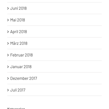
Juni 2018
Mai 2018
April 2018
März 2018
Februar 2018
Januar 2018
Dezember 2017
Juli 2017
Kategorien