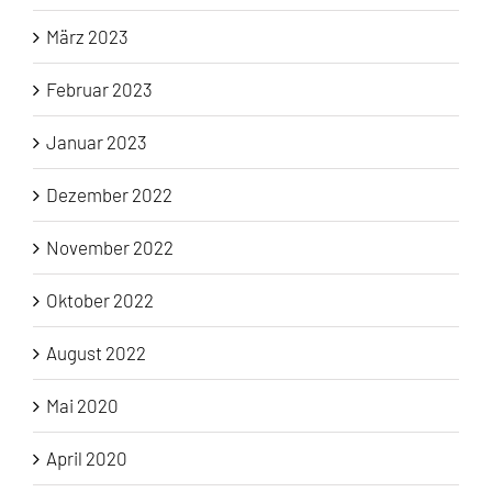
März 2023
Februar 2023
Januar 2023
Dezember 2022
November 2022
Oktober 2022
August 2022
Mai 2020
April 2020