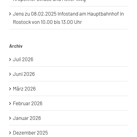
Jens
zu
08.02.2025 Infostand am Hauptbahnhof in
Rostock von 10.00 bis 13.00 Uhr
Archiv
Juli 2026
Juni 2026
März 2026
Februar 2026
Januar 2026
Dezember 2025