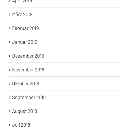
April 2019
März 2019
Februar 2019
Januar 2019
Dezember 2018
November 2018
Oktober 2018
September 2018
August 2018
Juli 2018