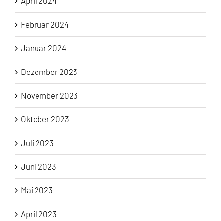
April 2024
Februar 2024
Januar 2024
Dezember 2023
November 2023
Oktober 2023
Juli 2023
Juni 2023
Mai 2023
April 2023