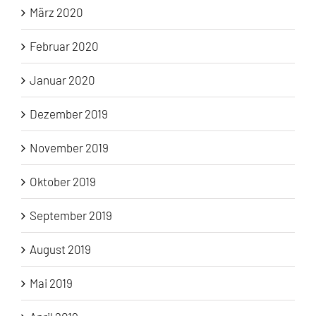
März 2020
Februar 2020
Januar 2020
Dezember 2019
November 2019
Oktober 2019
September 2019
August 2019
Mai 2019